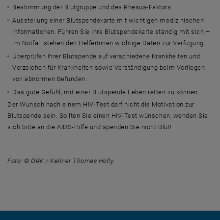
Bestimmung der Blutgruppe und des Rhesus-Faktors.
Ausstellung einer Blutspendekarte mit wichtigen medizinischen
Informationen. Führen Sie Ihre Blutspendekarte ständig mit sich –
im Notfall stehen den HelferInnen wichtige Daten zur Verfügung.
Überprüfen Ihrer Blutspende auf verschiedene Krankheiten und
Vorzeichen für Krankheiten sowie Verständigung beim Vorliegen
von abnormen Befunden.
Das gute Gefühl, mit einer Blutspende Leben retten zu können.
Der Wunsch nach einem HIV-Test darf nicht die Motivation zur
Blutspende sein. Sollten Sie einen HIV-Test wünschen, wenden Sie
sich bitte an die AIDS-Hilfe und spenden Sie nicht Blut!
Foto: © ÖRK / Kellner Thomas Holly