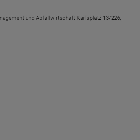
nagement und Abfallwirtschaft Karlsplatz 13/226,