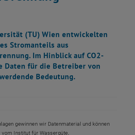
ersität (TU) Wien entwickelten
es Stromanteils aus
rennung. Im Hinblick auf CO2-
 Daten für die Betreiber von
 werdende Bedeutung.
lagen gewinnen wir Datenmaterial und können
vom Institut für Wassergüte,