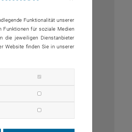
ndlegende Funktionalität unserer
m Funktionen für soziale Medien
 die jeweiligen Dienstanbieter
er Website finden Sie in unserer