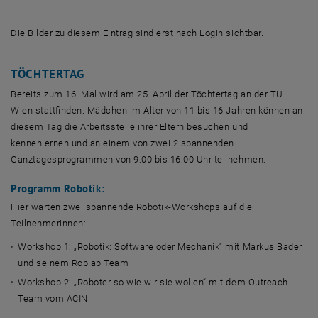
Die Bilder zu diesem Eintrag sind erst nach Login sichtbar.
TÖCHTERTAG
Bereits zum 16. Mal wird am 25. April der Töchtertag an der TU
Wien stattfinden. Mädchen im Alter von 11 bis 16 Jahren können an
diesem Tag die Arbeitsstelle ihrer Eltern besuchen und
kennenlernen und an einem von zwei 2 spannenden
Ganztagesprogrammen von 9:00 bis 16:00 Uhr teilnehmen:
Programm Robotik:
Hier warten zwei spannende Robotik-Workshops auf die
Teilnehmerinnen:
Workshop 1: „Robotik: Software oder Mechanik“ mit Markus Bader
und seinem Roblab Team
Workshop 2: „Roboter so wie wir sie wollen“ mit dem Outreach
Team vom ACIN