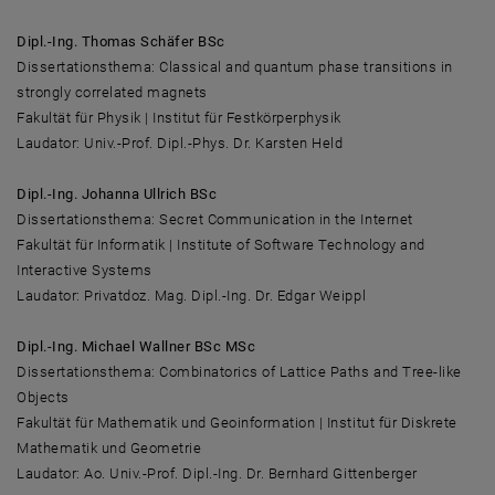
Dipl.-Ing. Thomas Schäfer BSc
Dissertationsthema: Classical and quantum phase transitions in
strongly correlated magnets
Fakultät für Physik | Institut für Festkörperphysik
Laudator: Univ.-Prof. Dipl.-Phys. Dr. Karsten Held
Dipl.-Ing. Johanna Ullrich BSc
Dissertationsthema: Secret Communication in the Internet
Fakultät für Informatik | Institute of Software Technology and
Interactive Systems
Laudator: Privatdoz. Mag. Dipl.-Ing. Dr. Edgar Weippl
Dipl.-Ing. Michael Wallner BSc MSc
Dissertationsthema: Combinatorics of Lattice Paths and Tree-like
Objects
Fakultät für Mathematik und Geoinformation | Institut für Diskrete
Mathematik und Geometrie
Laudator: Ao. Univ.-Prof. Dipl.-Ing. Dr. Bernhard Gittenberger