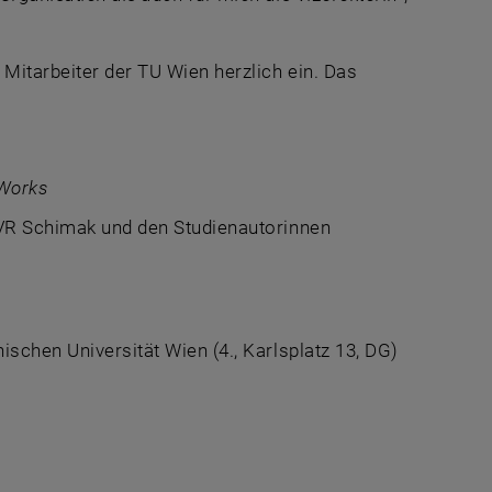
 Mitarbeiter der TU Wien herzlich ein. Das
Works
 VR Schimak und den Studienautorinnen
ischen Universität Wien (4., Karlsplatz 13, DG)