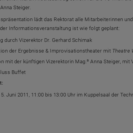
Anna Steiger.
spräsentation lädt das Rektorat alle Mitarbeiterinnen und
r Informationsveranstaltung ist wie folgt geplant:
g durch Vizerektor Dr. Gerhard Schimak
ion der Ergebnisse & Improvisationstheater mit
Theatre 
a
n mit der künftigen Vizerektorin Mag.
Anna Steiger, mit
luss Buffet
t:
5. Juni 2011, 11:00 bis 13:00 Uhr im Kuppelsaal der Techn