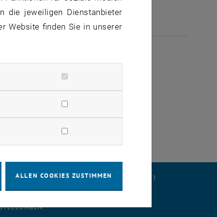
 die jeweiligen Dienstanbieter
er Website finden Sie in unserer
ALLEN COOKIES ZUSTIMMEN
ERKLÄRUNG
DATENSCHUTZERKLÄRUNG (PDF)
STELLUNGEN