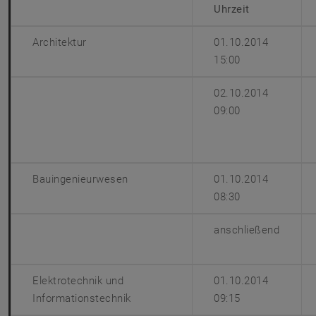
Uhrzeit
Architektur
01.10.2014
15:00
02.10.2014
09:00
Bauingenieurwesen
01.10.2014
08:30
anschließend
Elektrotechnik und
01.10.2014
Informationstechnik
09:15