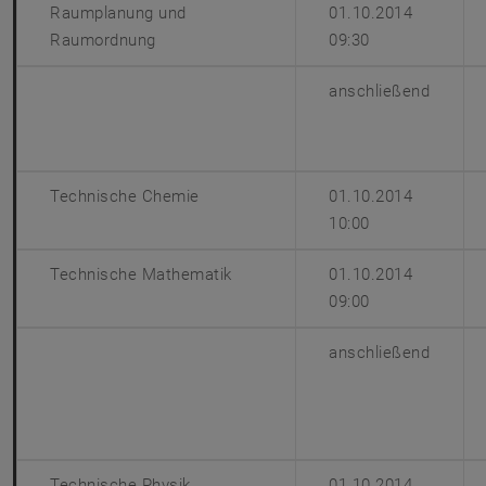
Raumplanung und
01.10.2014
Raumordnung
09:30
anschließend
Technische Chemie
01.10.2014
10:00
Technische Mathematik
01.10.2014
09:00
anschließend
Technische Physik
01.10.2014