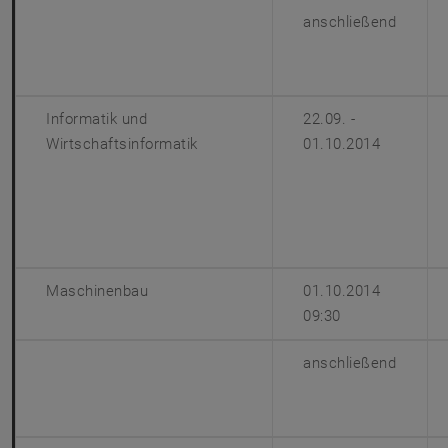
anschließend
Informatik und
22.09. -
Wirtschaftsinformatik
01.10.2014
Maschinenbau
01.10.2014
09:30
anschließend