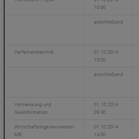
10:00
anschließend
Verfahrenstechnik
01.10.2014
10:00
anschließend
Vermessung und
01.10.2014
Geoinformation
09:30
Wirtschaftsingenieurwesen-
01.10.2014
MB
14:00