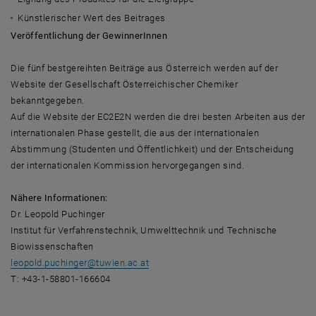
Künstlerischer Wert des Beitrages
Veröffentlichung der GewinnerInnen
Die fünf bestgereihten Beiträge aus Österreich werden auf der
Website der Gesellschaft Österreichischer Chemiker
bekanntgegeben.
Auf die Website der EC2E2N werden die drei besten Arbeiten aus der
internationalen Phase gestellt, die aus der internationalen
Abstimmung (Studenten und Öffentlichkeit) und der Entscheidung
der internationalen Kommission hervorgegangen sind.
Nähere Informationen:
Dr. Leopold Puchinger
Institut für Verfahrenstechnik, Umwelttechnik und Technische
Biowissenschaften
leopold.puchinger
@
tuwien.ac.at
T: +43-1-58801-166604