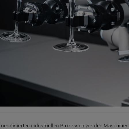
tomatisierten industriellen Prozessen werden Maschinen, 