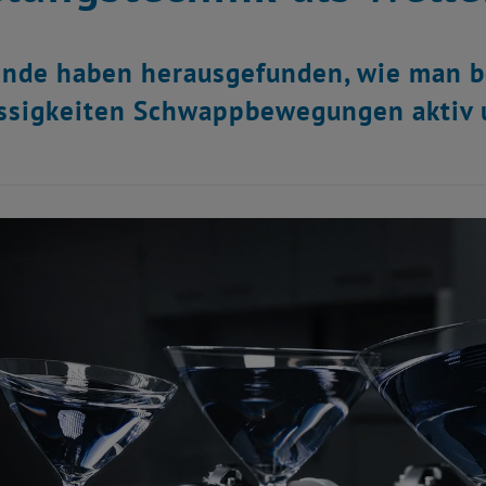
ende haben herausgefunden, wie man 
ssigkeiten Schwappbewegungen aktiv 