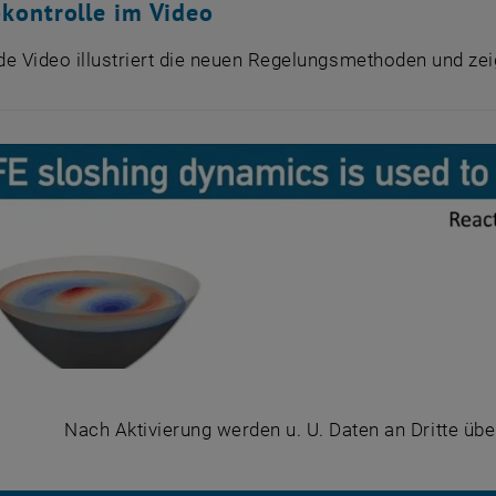
kontrolle im Video
de Video illustriert die neuen Regelungsmethoden und ze
Nach Aktivierung werden u. U. Daten an Dritte übe