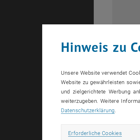
Hinweis zu C
Unsere Website verwendet Cookie
Website zu gewährleisten sowie
und zielgerichtete Werbung an
weiterzugeben. Weitere Informat
Datenschutzerklärung
.
Erforde
Erforderliche Cookies