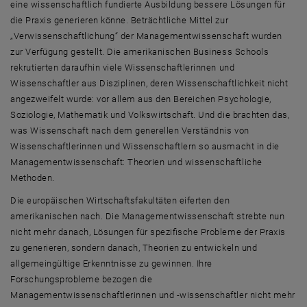
eine wissenschaftlich fundierte Ausbildung bessere Lösungen für
die Praxis generieren könne. Beträchtliche Mittel zur
„Verwissenschaftlichung“ der Managementwissenschaft wurden
zur Verfügung gestellt. Die amerikanischen Business Schools
rekrutierten daraufhin viele Wissenschaftlerinnen und
Wissenschaftler aus Disziplinen, deren Wissenschaftlichkeit nicht
angezweifelt wurde: vor allem aus den Bereichen Psychologie,
Soziologie, Mathematik und Volkswirtschaft. Und die brachten das,
was Wissenschaft nach dem generellen Verständnis von
Wissenschaftlerinnen und Wissenschaftlern so ausmacht in die
Managementwissenschaft: Theorien und wissenschaftliche
Methoden.
Die europäischen Wirtschaftsfakultäten eiferten den
amerikanischen nach. Die Managementwissenschaft strebte nun
nicht mehr danach, Lösungen für spezifische Probleme der Praxis
zu generieren, sondern danach, Theorien zu entwickeln und
allgemeingültige Erkenntnisse zu gewinnen. Ihre
Forschungsprobleme bezogen die
Managementwissenschaftlerinnen und -wissenschaftler nicht mehr