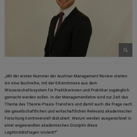
Bild v
„Mit der ersten Nummer der Austrian Management Review starten
wir eine Buchreihe, mit der Erkenntnisse aus dem
Wissenschaftssystem für Praktikerinnen und Praktiker zugänglich
gemacht werden sollen. In der Managementlehre wird zur Zeit das
Thema des Theorie-Praxis-Transfers und damit auch die Frage nach
der gesellschaftlichen und wirtschaftlichen Relevanz akademischer
Forschung kontroversiell diskutiert. Warum werden ausgerechnet in
einer angewandten akademischen Disziplin diese
Legitimitätsfragen virulent?”