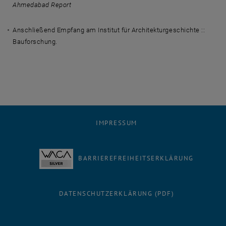
Ahmedabad Report
Anschließend Empfang am Institut für Architekturgeschichte ::
Bauforschung.
IMPRESSUM
BARRIEREFREIHEITSERKLÄRUNG
DATENSCHUTZERKLÄRUNG (PDF)