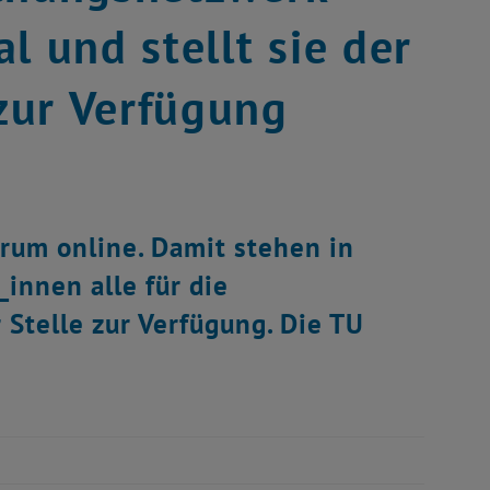
l und stellt sie der
zur Verfügung
rum online. Damit stehen in
innen alle für die
Stelle zur Verfügung. Die TU