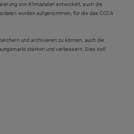
ierung von Klimadaten entwickelt, auch die
ngsdaten wurden aufgenommen, für die das CCCA
eichern und archivieren zu können, auch die
ungsmarkt stärken und verbessern. Dies soll