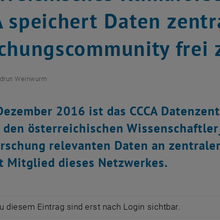
 speichert Daten zentra
chungscommunity frei 
drun Weinwurm
 Dezember 2016 ist das CCCA Datenzent
 den österreichischen Wissenschaftler_
rschung relevanten Daten an zentraler 
t Mitglied dieses Netzwerkes.
zu diesem Eintrag sind erst nach Login sichtbar.