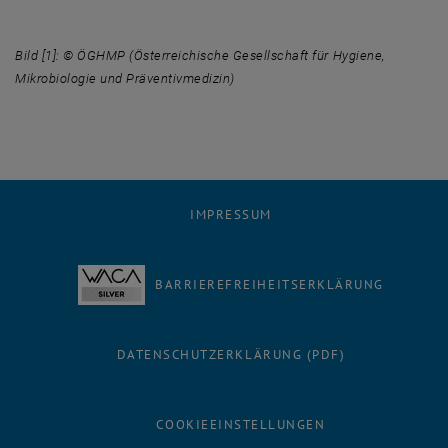
Bild [1]: © ÖGHMP (Österreichische Gesellschaft für Hygiene,
Mikrobiologie und Präventivmedizin)
IMPRESSUM
BARRIEREFREIHEITSERKLÄRUNG
DATENSCHUTZERKLÄRUNG (PDF)
COOKIEEINSTELLUNGEN