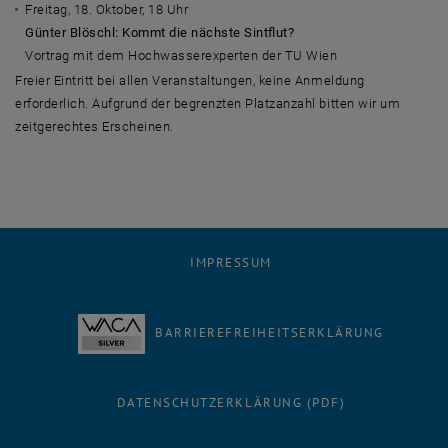
Freitag, 18. Oktober, 18 Uhr
Günter Blöschl: Kommt die nächste Sintflut?
Vortrag mit dem Hochwasserexperten der TU Wien
Freier Eintritt bei allen Veranstaltungen, keine Anmeldung
erforderlich. Aufgrund der begrenzten Platzanzahl bitten wir um
zeitgerechtes Erscheinen.
IMPRESSUM
BARRIEREFREIHEITSERKLÄRUNG
DATENSCHUTZERKLÄRUNG (PDF)