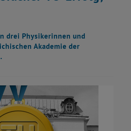
n drei Physikerinnen und
eichischen Akademie der
.