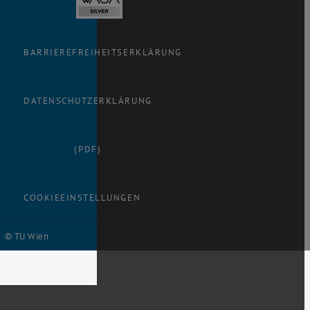
BARRIEREFREIHEITSERKLÄRUNG
DATENSCHUTZERKLÄRUNG
(PDF)
COOKIEEINSTELLUNGEN
© TU Wien
# 116210