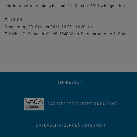
link_intern>e-Anmeldung bis zum 14. Oktober 2011 wird gebeten.
Zeit & Ort:
Donnerstag, 20. Oktober 2011, 13:00 - 16:30 Uhr
TU Wien, Gußhausstraße 28, 1040 Wien, Seminarraum im 1. Stock
IMPRESSUM
BARRIEREFREIHEITSERKLÄRUNG
DATENSCHUTZERKLÄRUNG (PDF)