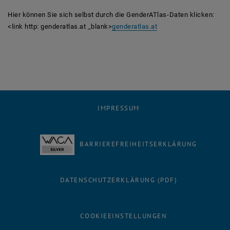
Hier können Sie sich selbst durch die GenderATlas-Daten klicken:
<link http: genderatlas.at _blank>
genderatlas.at
IMPRESSUM
BARRIEREFREIHEITSERKLÄRUNG
DATENSCHUTZERKLÄRUNG (PDF)
COOKIEEINSTELLUNGEN