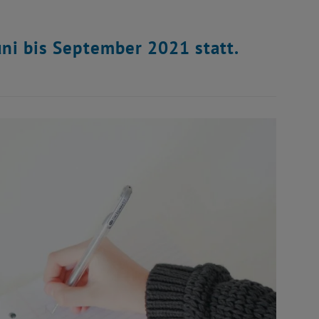
uni bis September 2021 statt.