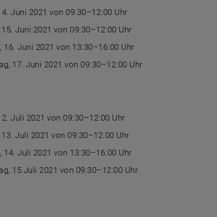
14. Juni 2021 von 09:30–12:00 Uhr
 15. Juni 2021 von 09:30–12:00 Uhr
 16. Juni 2021 von 13:30–16:00 Uhr
g, 17. Juni 2021 von 09:30–12:00 Uhr
2. Juli 2021 von 09:30–12:00 Uhr
 13. Juli 2021 von 09:30–12:00 Uhr
 14. Juli 2021 von 13:30–16:00 Uhr
g, 15.Juli 2021 von 09:30–12:00 Uhr