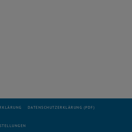
ERKLÄRUNG
DATENSCHUTZERKLÄRUNG (PDF)
STELLUNGEN