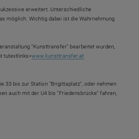
ukzessive erweitert. Unterschiedliche
s möglich. Wichtig dabei ist die Wahrnehmung
eranstaltung "Kunsttransfer" bearbeitet wurden,
 tutextlinks>
www.kunsttransfer.at
ie 33 bis zur Station "Brigittaplatz", oder nehmen
men auch mit der U4 bis "Friedensbrücke" fahren,