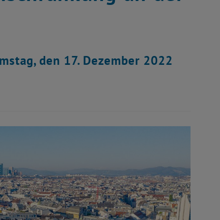
amstag, den 17. Dezember 2022