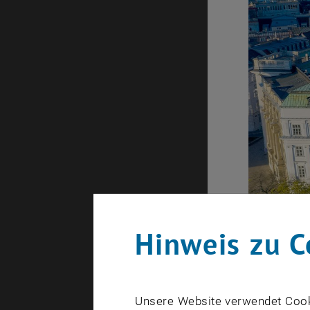
Hinweis zu C
Unsere Website verwendet Cookie