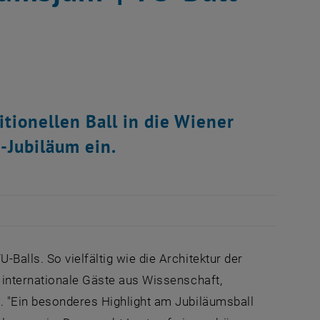
tionellen Ball in die Wiener
-Jubiläum ein.
Balls. So vielfältig wie die Architektur der
 internationale Gäste aus Wissenschaft,
. "Ein besonderes Highlight am Jubiläumsball