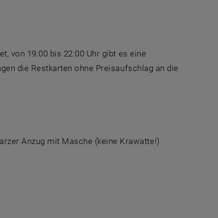
t, von 19:00 bis 22:00 Uhr gibt es eine
angen die Restkarten ohne Preisaufschlag an die
arzer Anzug mit Masche (keine Krawatte!)