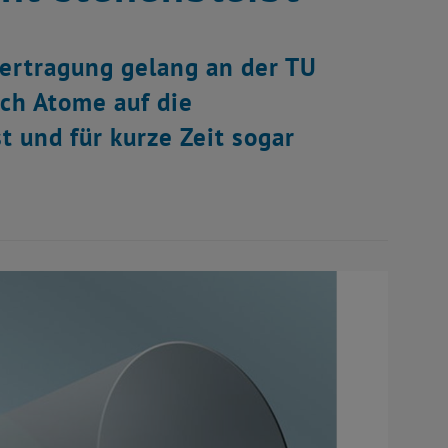
bertragung gelang an der TU
ch Atome auf die
 und für kurze Zeit sogar