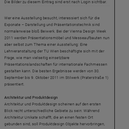
Die Bilder zu diesem Eintrag sind erst nach Login sichtbar.
Wer eine Ausstellung besucht, interessiert sich für die
Exponate – Darstellung und Präsentationstechnik sind
normalerweise bloß Beiwerk. Bei der Vienna Design Week
2011 werden Präsentationsmöbel und Messeaufbauten nun
aber selbst zum Thema einer Ausstellung: Eine
Lehrveranstaltung der TU Wien beschäftigte sich mit der
Frage, wie man vielseitig einsetzbare
Präsentationslandschaften für internationale Fachmessen
gestalten kann. Die besten Ergebnisse werden von 30.
September bis 9. Oktober 2011 im Stilwerk (Praterstraße 1)
präsentiert.
Architektur und Produktdesign
Architektur und Produktdesign scheinen auf den ersten
Blick recht unterschiedliche Gebiete zu sein: Während
Architektur Unikate schafft, die an einen festen Ort
gebunden sind, soll Produktdesign Objekte hervorbringen,