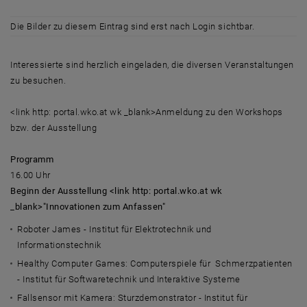
Die Bilder zu diesem Eintrag sind erst nach Login sichtbar.
Interessierte sind herzlich eingeladen, die diversen Veranstaltungen
zu besuchen.
<link http: portal.wko.at wk _blank>Anmeldung zu den Workshops
bzw. der Ausstellung
Programm
16.00 Uhr
Beginn der Ausstellung <link http: portal.wko.at wk
_blank>"Innovationen zum Anfassen"
Roboter James - Institut für Elektrotechnik und
Informationstechnik
Healthy Computer Games: Computerspiele für Schmerzpatienten
- Institut für Softwaretechnik und Interaktive Systeme
Fallsensor mit Kamera: Sturzdemonstrator - Institut für