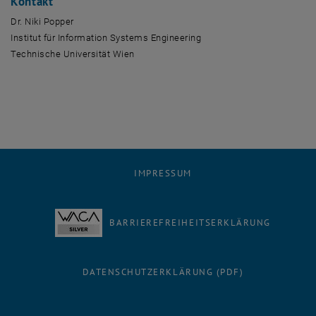
Kontakt
Dr. Niki Popper
Institut für Information Systems Engineering
Technische Universität Wien
IMPRESSUM
BARRIEREFREIHEITSERKLÄRUNG
DATENSCHUTZERKLÄRUNG (PDF)