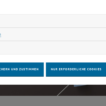
rliche Cookies zulassen
Statistik Cookies zulassen
n
rketing Cookies zulassen
CHERN UND ZUSTIMMEN
NUR ERFORDERLICHE COOKIES