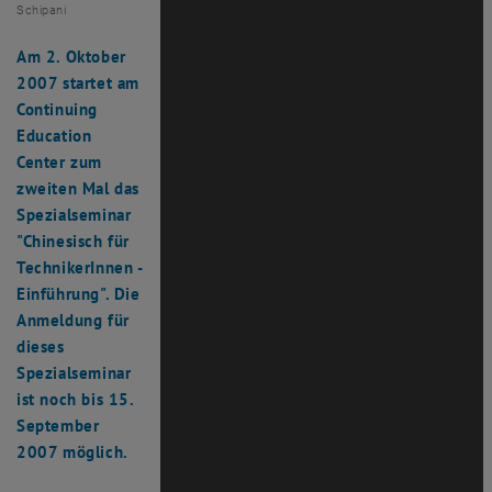
Schipani
Am 2. Oktober
2007 startet am
Continuing
Education
Center zum
zweiten Mal das
Spezialseminar
"Chinesisch für
TechnikerInnen -
Einführung". Die
Anmeldung für
dieses
Spezialseminar
ist noch bis 15.
September
2007 möglich.