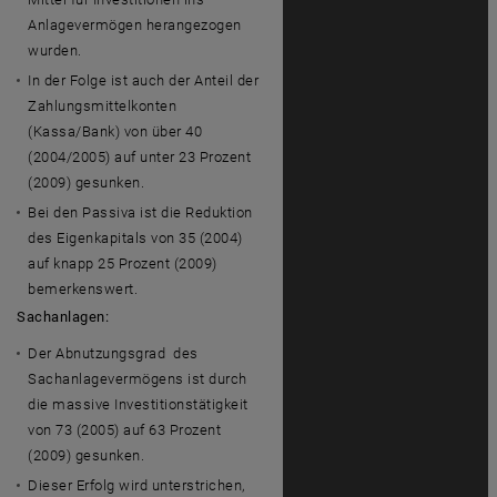
Anlagevermögen herangezogen
wurden.
In der Folge ist auch der Anteil der
Zahlungsmittelkonten
(Kassa/Bank) von über 40
(2004/2005) auf unter 23 Prozent
(2009) gesunken.
Bei den Passiva ist die Reduktion
des Eigenkapitals von 35 (2004)
auf knapp 25 Prozent (2009)
bemerkenswert.
Sachanlagen:
Der Abnutzungsgrad des
Sachanlagevermögens ist durch
die massive Investitionstätigkeit
von 73 (2005) auf 63 Prozent
(2009) gesunken.
Dieser Erfolg wird unterstrichen,