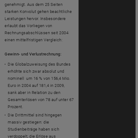
genehmigt. Aus dem 25 Seiten
starken Konvolut gehen beachtliche
Leistungen hervor. Insbesondere
erlaubt das Vorliegen von
Rechnungsabschlüssen seit 2004
einen mittelfristigen Vergleich:
Gewinn- und Verlustrechnung:
Die Globalzuweisung des Bundes
erhöhte sich zwar absolut und
nominell um 16 % von 156,4 Mio.
Euro in 2004 auf 181,4 in 2009,
sank aber in Relation zu den
Gesamterlösen von 78 auf unter 67
Prozent.
Die Drittmittel sind hingegen
massiv gestiegen: die
Studienbeiträge haben sich
verdoppelt, die Erlöse aus