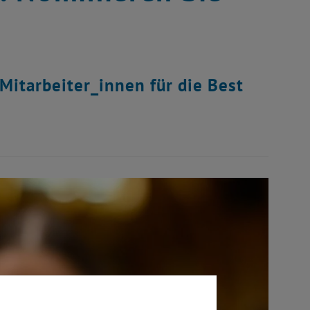
Mitarbeiter_innen für die Best