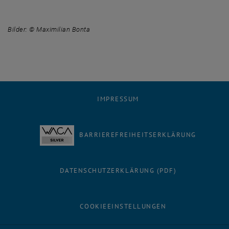
Bilder: © Maximilian Bonta
IMPRESSUM
BARRIEREFREIHEITSERKLÄRUNG
DATENSCHUTZERKLÄRUNG (PDF)
COOKIEEINSTELLUNGEN