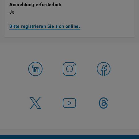
Anmeldung erforderlich
Ja
Bitte registrieren Sie sich online.