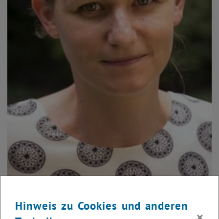
Hinweis zu Cookies und anderen
×
© Tiss: Manuela Waldner