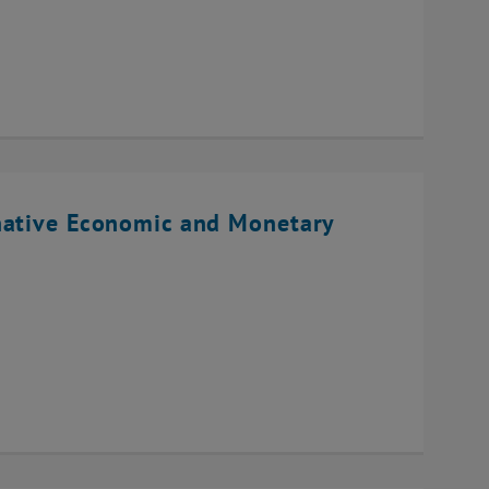
native Economic and Monetary