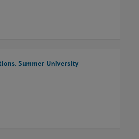
tions. Summer University