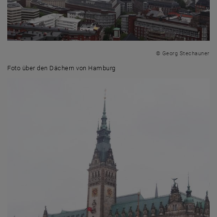
© Georg Stechauner
Foto über den Dächern von Hamburg
Foto über den Dächern von Hamburg