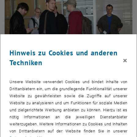
Hinweis zu Cookies und anderen
×
Techniken
© Dagmar Fischer
Unsere Website verwendet Cookies und bindet Inhalte von
Gruppenfoto im Flughafen Wien-Schwechat
Drittanbietern ein, um die grundlegende Funktionalität unserer
Gruppenfoto im Flughafen Wien-Schwechat
Website zu gewährleisten sowie die Zugriffe auf unserer
Website zu analysieren und um Funktionen für soziale Medien
und zielgerichtete Werbung anbieten zu können. Hierzu ist es
nötig Informationen an die jeweiligen Dienstanbieter
weiterzugeben. Weitere Informationen zu Cookies und Inhalten
von Drittanbietern auf der Website finden Sie in unserer