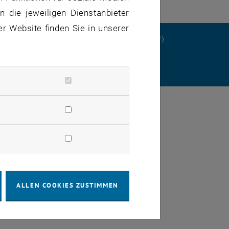
 die jeweiligen Dienstanbieter
er Website finden Sie in unserer
ERKLÄRUNG
DATENSCHUTZERKLÄRUNG (PDF)
STELLUNGEN
ALLEN COOKIES ZUSTIMMEN