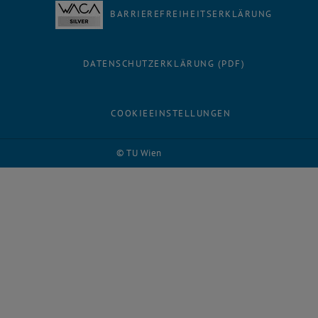
BARRIEREFREIHEITSERKLÄRUNG
DATENSCHUTZERKLÄRUNG (PDF)
COOKIEEINSTELLUNGEN
© TU Wien
# 94407