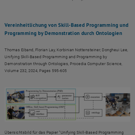
Vereinheitlichung von Skill-Based Programming und
Programming by Demonstration durch Ontologien
Thomas Eiband, Florian Lay, Korbinian Nottensteiner, Dongheui Lee,
Unifying Skill-Based Programming and Programming by
Demonstration through Ontologies,
Procedia Computer Science,
Volume 232, 2024, Pages 595-605
Übersichtsbild für das Papier "Unifying Skill-Based Programming