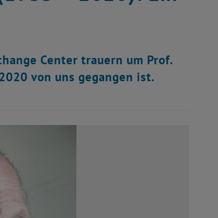
change Center trauern um Prof.
 2020 von uns gegangen ist.