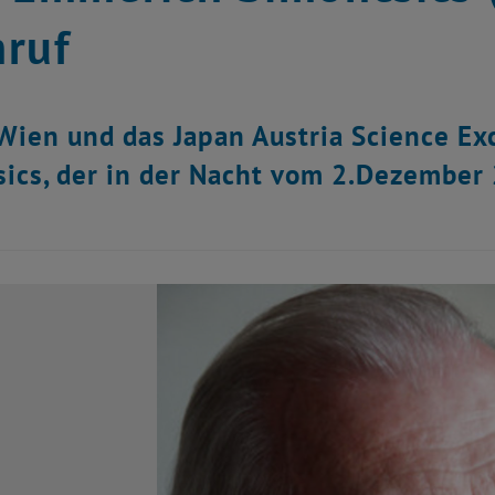
ruf
Wien und das Japan Austria Science Ex
ics, der in der Nacht vom 2.Dezember