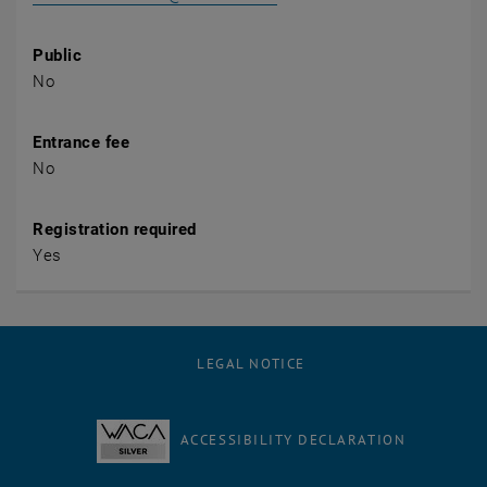
Public
No
Entrance fee
No
Registration required
Yes
LEGAL NOTICE
ACCESSIBILITY DECLARATION