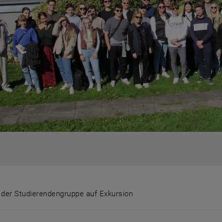
 der Studierendengruppe auf Exkursion
o der Studierendengruppe auf Exkursion