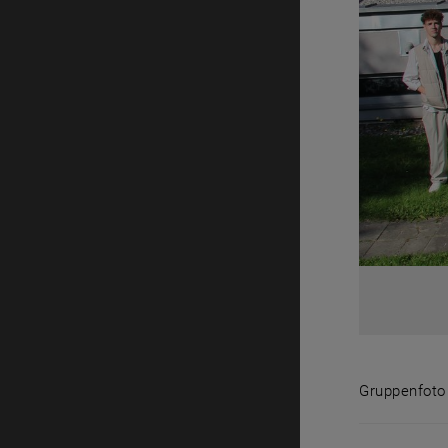
Gruppenfoto
Gruppenfot