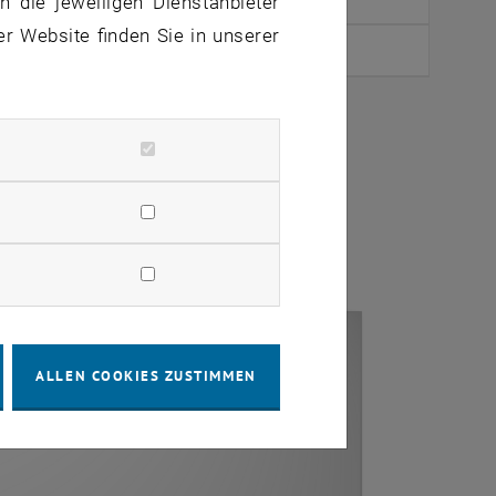
 die jeweiligen Dienstanbieter
er Website finden Sie in unserer
1.130€
ALLEN COOKIES ZUSTIMMEN