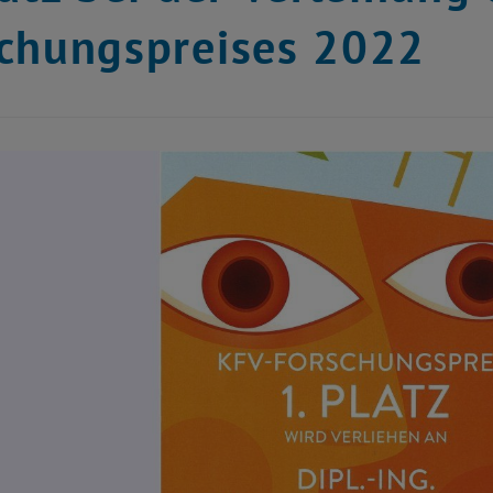
chungspreises 2022