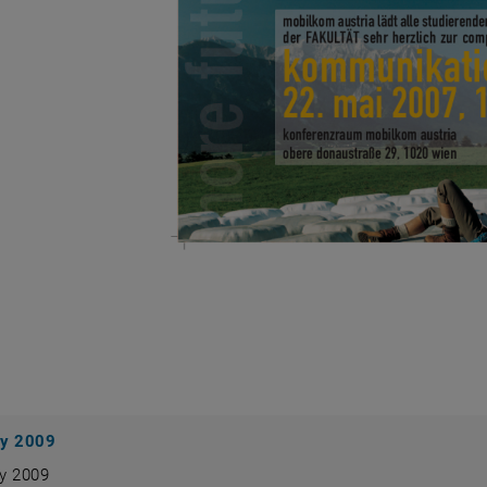
y 2009
y 2009