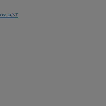
n.ac.at/VT