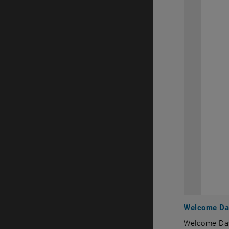
Welcome Da
Welcome Da