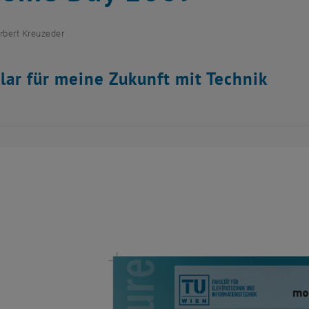
rbert Kreuzeder
lar für meine Zukunft mit Technik