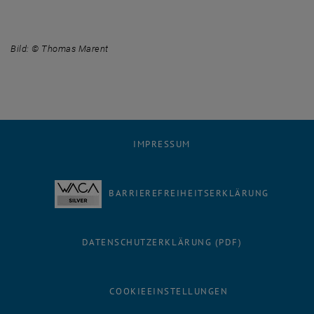
Bild: © Thomas Marent
IMPRESSUM
BARRIEREFREIHEITSERKLÄRUNG
DATENSCHUTZERKLÄRUNG (PDF)
COOKIEEINSTELLUNGEN