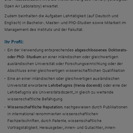
Open Air Laboratory) erwartet.
Zudem beinhalten die Aufgaben Lehrtätigkeit (auf Deutsch und
Englisch) in Bachelor-, Master- und PhD-Studien sowie Mitarbeit im
Management des Instituts und der Fakultät.
Ihr Profil:
Ein der Verwendung entsprechendes
abgeschlossenes Doktorats-
oder PhD- Studium
an einer inländischen oder gleichwertigen
ausländischen Universität oder Forschungseinrichtung oder der
Abschluss einer gleichwertigen wissenschaftlichen Qualifikation
Eine an einer inländischen oder gleichwertigen ausländischen
Universität erworbene
Lehrbefugnis (Venia docendi)
oder eine der
Lehrbefugnis als Universitätsdozent_in gleich zu wertende
wissenschaftliche Befähigung
Wissenschaftliche Reputation
, nachgewiesen durch Publikationen
in international renommierten wissenschaftlichen
Fachzeitschriften, durch Patente, wissenschaftliche
Vortragstätigkeit, Herausgeber_innen- und Gutachter_innen-