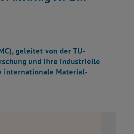
C), geleitet von der TU-
rschung und ihre industrielle
internationale Material-